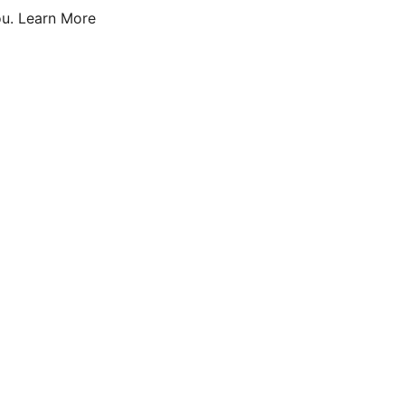
u.
Learn More