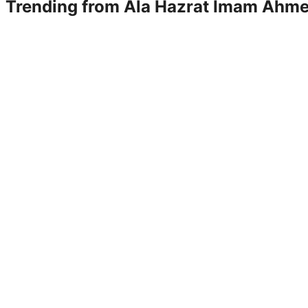
Trending from
Ala Hazrat Imam Ahme