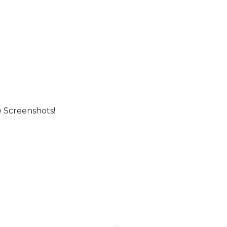
e Screenshots!