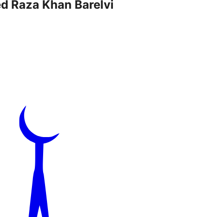
d Raza Khan Barelvi