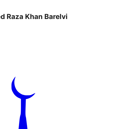
d Raza Khan Barelvi