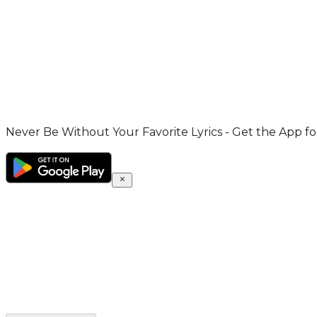
Never Be Without Your Favorite Lyrics - Get the App for