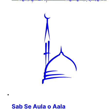
Sab Se Aula o Aala