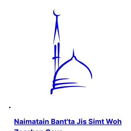
Naimatain Bant'ta Jis Simt Woh