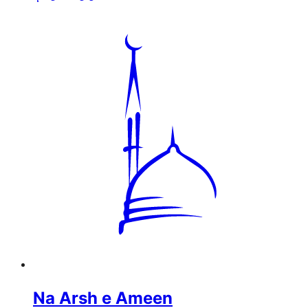
Na Arsh e Ameen