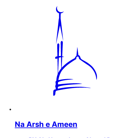
Na Arsh e Ameen