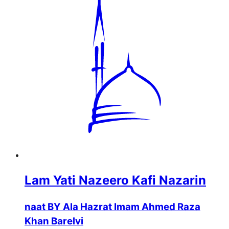
Lam Yati Nazeero Kafi Nazarin
naat BY Ala Hazrat Imam Ahmed Raza
Khan Barelvi