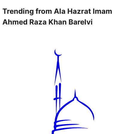
Trending from
Ala Hazrat Imam
Ahmed Raza Khan Barelvi