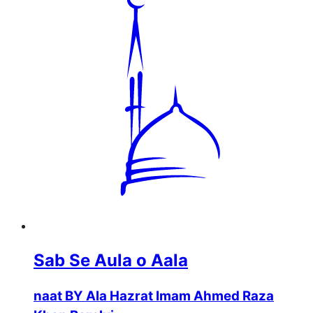
Sab Se Aula o Aala
naat BY Ala Hazrat Imam Ahmed Raza