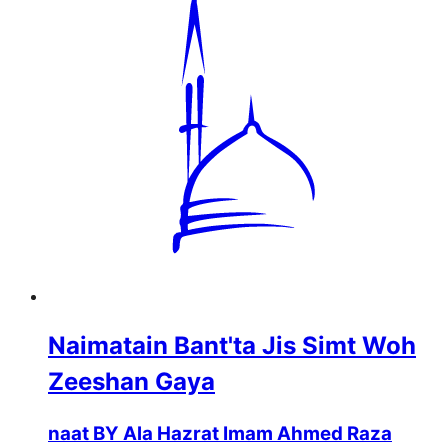
Naimatain Bant'ta Jis Simt Woh
Zeeshan Gaya
naat BY Ala Hazrat Imam Ahmed Raza