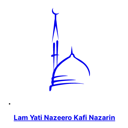
Lam Yati Nazeero Kafi Nazarin