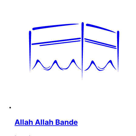
Allah Allah Bande