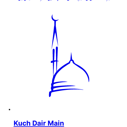
Kuch Dair Main