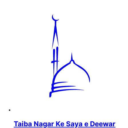
Taiba Nagar Ke Saya e Deewar