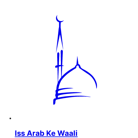
Iss Arab Ke Waali