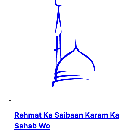
Rehmat Ka Saibaan Karam Ka
Sahab Wo