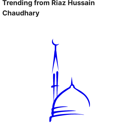
Trending from
Riaz Hussain
Chaudhary