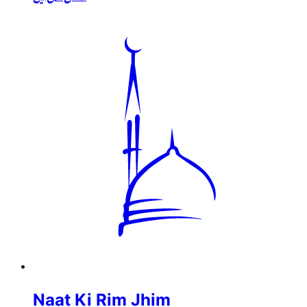
Naat Ki Rim Jhim