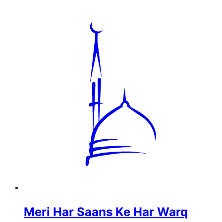
Meri Har Saans Ke Har Warq