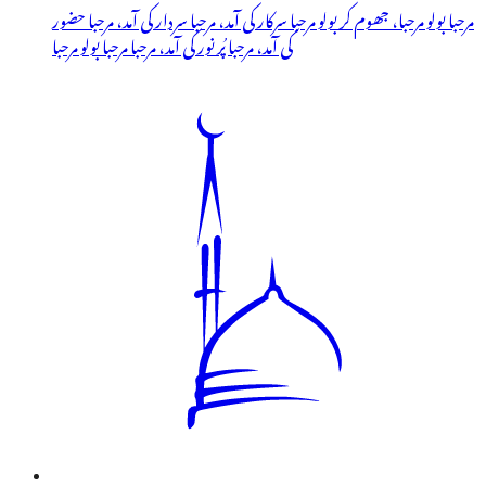
مرحبا بولو مرحبا، جھوم کر بولو مرحبا سرکار کی آمد، مرحبا سردار کی آمد، مرحبا حضور
کی آمد، مرحبا پُر نور کی آمد، مرحبا مرحبا بولو مرحبا