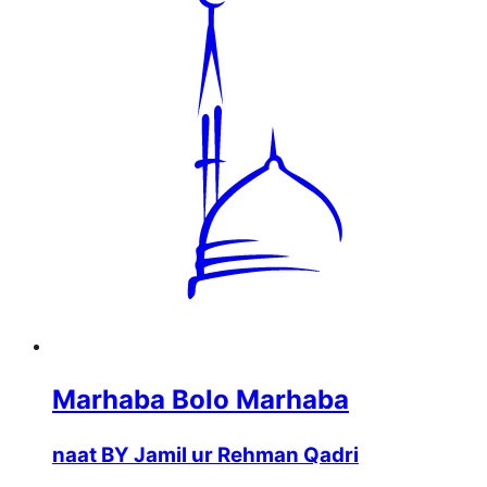
Marhaba Bolo Marhaba
naat BY Jamil ur Rehman Qadri