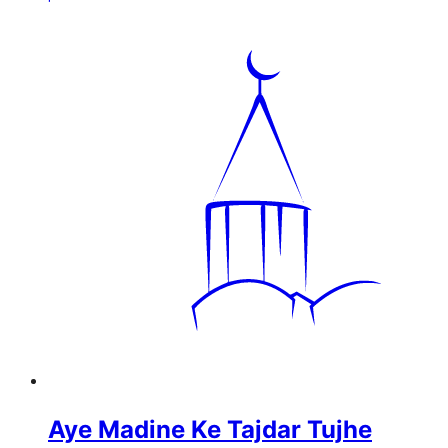
Aye Madine Ke Tajdar Tujhe