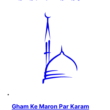
Gham Ke Maron Par Karam