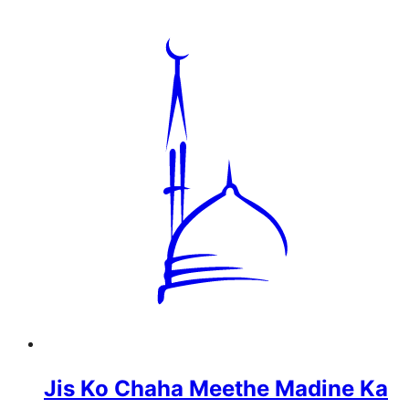
Jis Ko Chaha Meethe Madine Ka