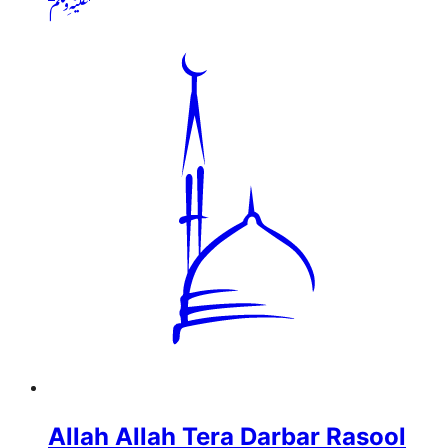
Allah Allah Tera Darbar Rasool