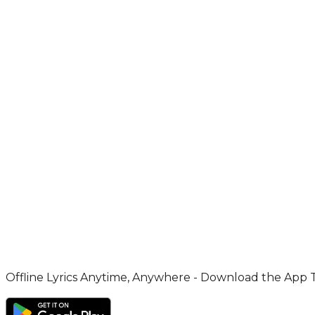
Offline Lyrics Anytime, Anywhere - Download the App 