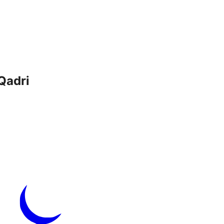
Qadri