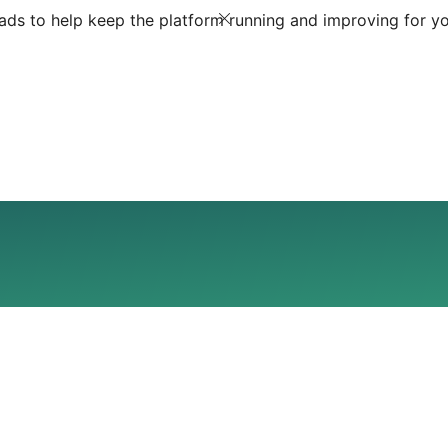
ds to help keep the platform running and improving for yo