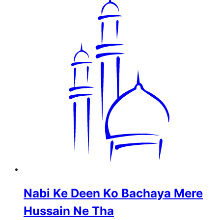
Nabi Ke Deen Ko Bachaya Mere
Hussain Ne Tha