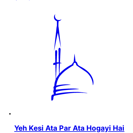
Yeh Kesi Ata Par Ata Hogayi Hai