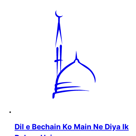
Dil e Bechain Ko Main Ne Diya Ik