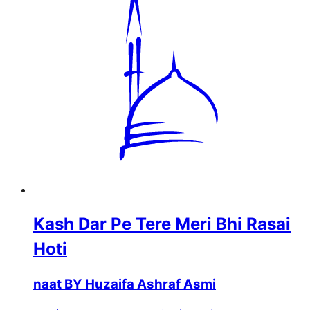
Kash Dar Pe Tere Meri Bhi Rasai
Hoti
naat BY Huzaifa Ashraf Asmi