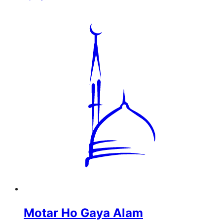
Motar Ho Gaya Alam