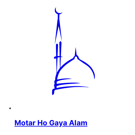
Motar Ho Gaya Alam