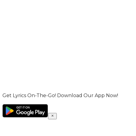
Get Lyrics On-The-Go! Download Our App Now!