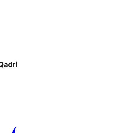
Qadri