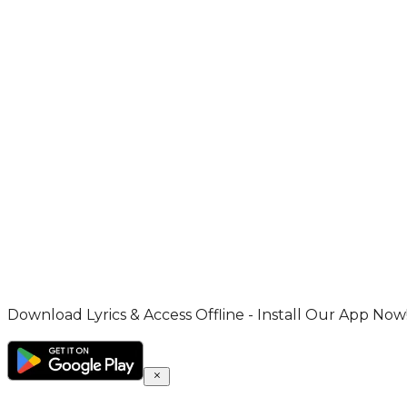
Download Lyrics & Access Offline - Install Our App Now