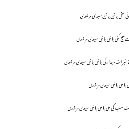
ی سخی یا نبی یا نبی سیدی مرشدی
 گئی یا نبی یا نبی سیدی مرشدی
رات دیدار کی یا نبی یا نبی سیدی مرشدی
یا نبی یا نبی سیدی مرشدی
سب کی بنی یا نبی یا نبی سیدی مرشدی