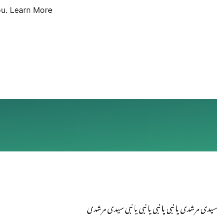
u.
Learn More
سیدی مرشدی یا نبی یا نبی یا نبی یا نبی سیدی مرشدی