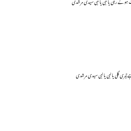
ات ہوکے رہی یا نبی یا نبی سیدی مرشدی
تیری گلی یا نبی یا نبی سیدی مرشدی