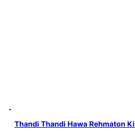
Thandi Thandi Hawa Rehmaton Ki