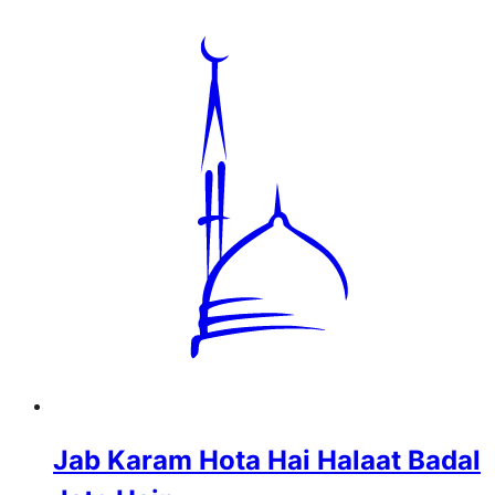
Jab Karam Hota Hai Halaat Badal