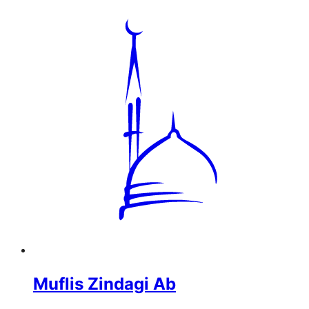
Muflis Zindagi Ab