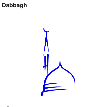
Dabbagh