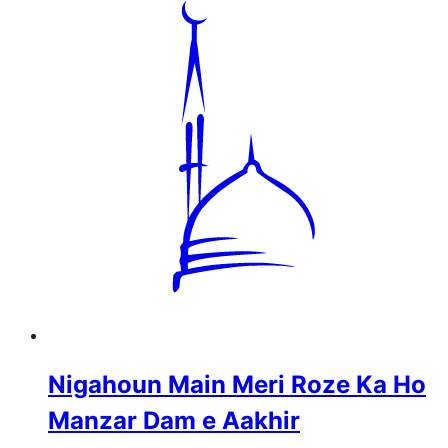
Nigahoun Main Meri Roze Ka Ho
Manzar Dam e Aakhir