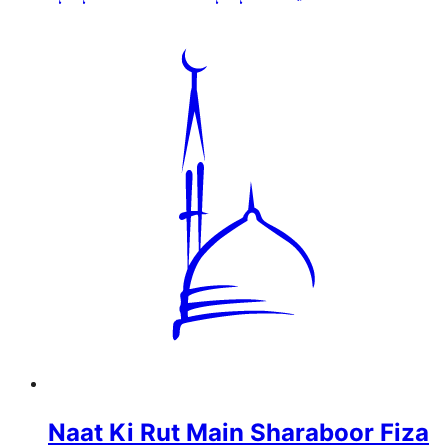
Naat Ki Rut Main Sharaboor Fiza