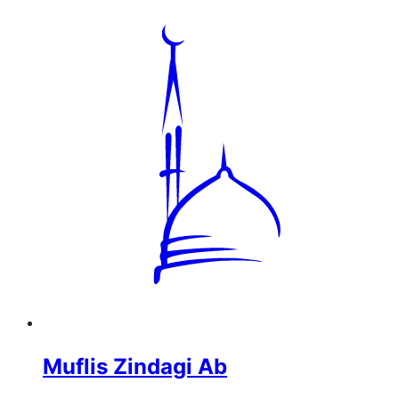
Muflis Zindagi Ab