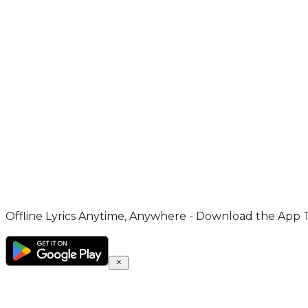
Offline Lyrics Anytime, Anywhere - Download the App 