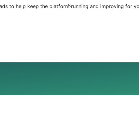
ds to help keep the platform running and improving for yo