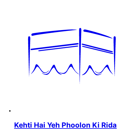
Kehti Hai Yeh Phoolon Ki Rida