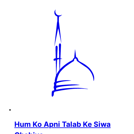
Hum Ko Apni Talab Ke Siwa