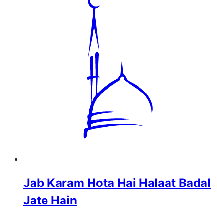
Jab Karam Hota Hai Halaat Badal
Jate Hain