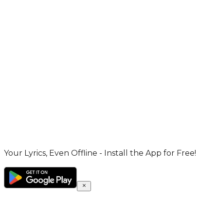
Your Lyrics, Even Offline - Install the App for Free!