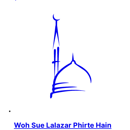
Woh Sue Lalazar Phirte Hain