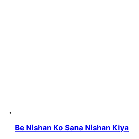
Be Nishan Ko Sana Nishan Kiya