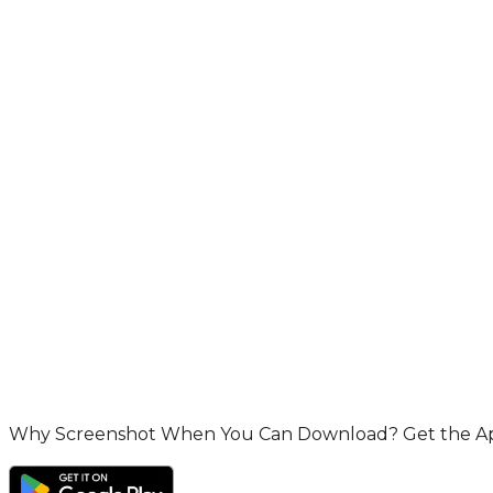
Why Screenshot When You Can Download? Get the App 