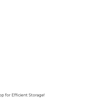
for Efficient Storage!