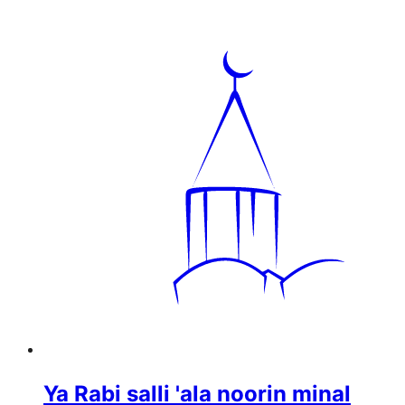
Ya Rabi salli 'ala noorin minal