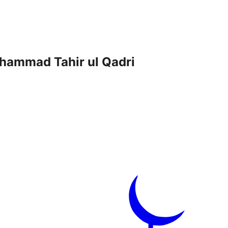
uhammad Tahir ul Qadri