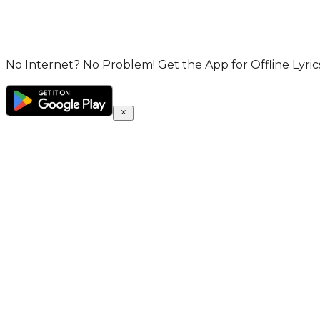
No Internet? No Problem! Get the App for Offline Lyrics