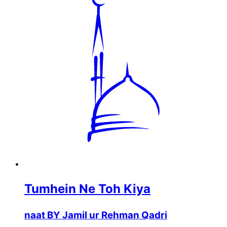
Tumhein Ne Toh Kiya
naat BY Jamil ur Rehman Qadri