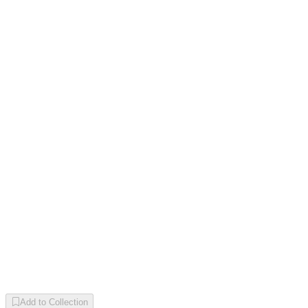
Add to Collection