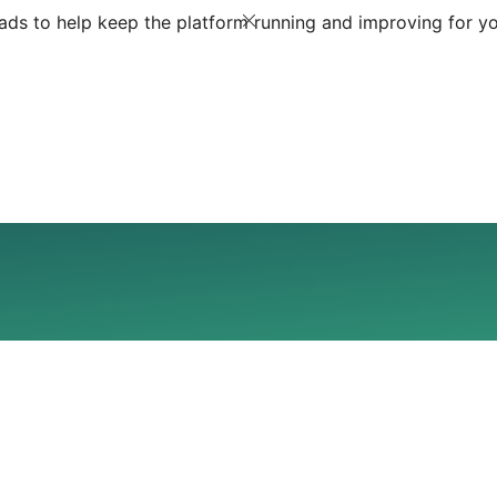
ds to help keep the platform running and improving for yo