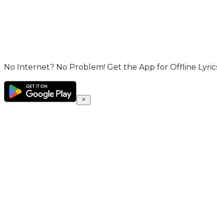
No Internet? No Problem! Get the App for Offline Lyrics