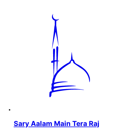
Sary Aalam Main Tera Raj