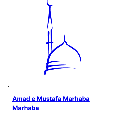
Amad e Mustafa Marhaba
Marhaba