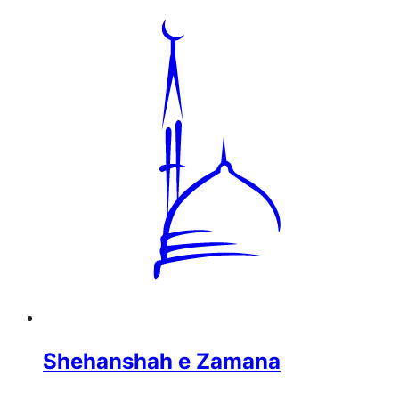
Shehanshah e Zamana