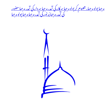
مرحبا بولو مرحبا، جھوم کر بولو مرحبا سرکار کی آمد، مرحبا سردار کی آمد، مرحبا حضور
کی آمد، مرحبا پُر نور کی آمد، مرحبا مرحبا بولو مرحبا