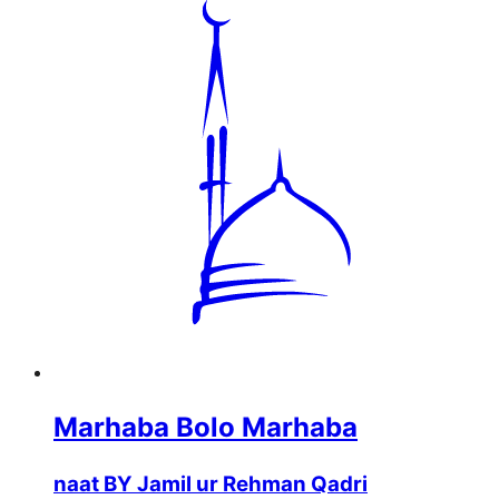
Marhaba Bolo Marhaba
naat BY Jamil ur Rehman Qadri