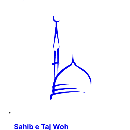
Sahib e Taj Woh