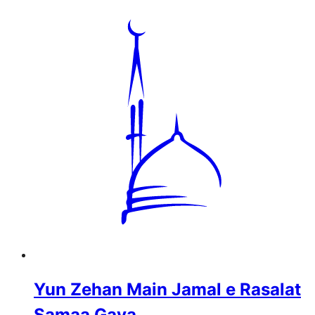
Yun Zehan Main Jamal e Rasalat
Samaa Gaya