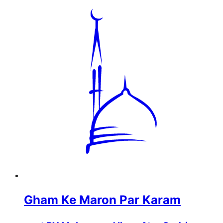
Gham Ke Maron Par Karam