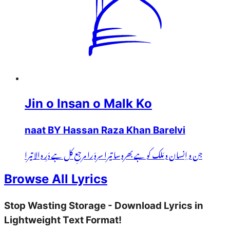
Jin o Insan o Malk Ko
naat BY Hassan Raza Khan Barelvi
جن و اِنسان و مَلک کو ہے بھروسا تیرا سروَرا مرجعِ کل ہے دَرِ والا تیرا
Browse All Lyrics
Stop Wasting Storage - Download Lyrics in
Lightweight Text Format!