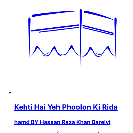
Kehti Hai Yeh Phoolon Ki Rida
hamd BY Hassan Raza Khan Barelvi