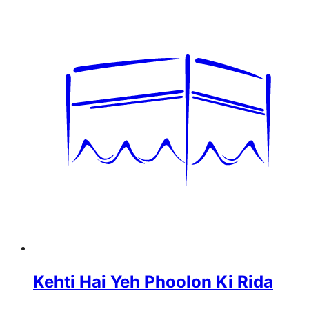
Kehti Hai Yeh Phoolon Ki Rida