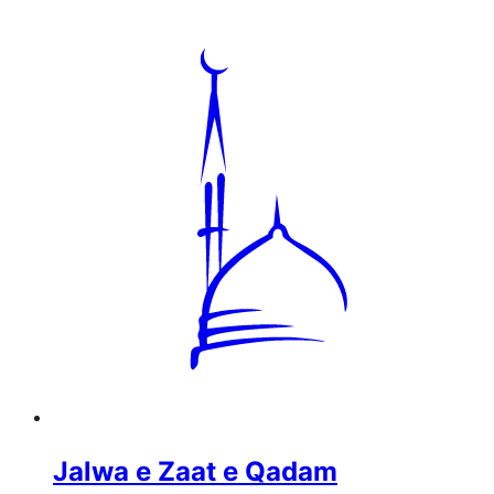
Jalwa e Zaat e Qadam